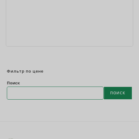
Забронировать сейчас
Фильтр по цене
Поиск
ПОИСК