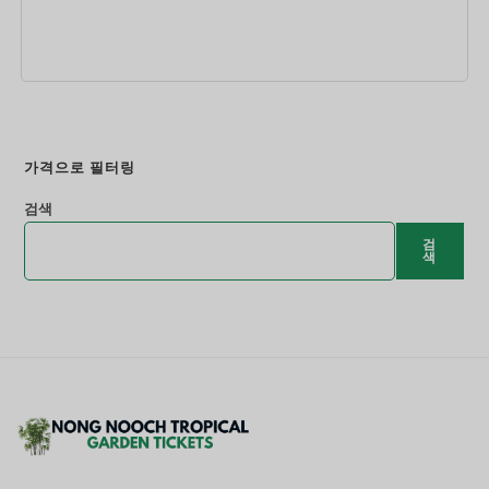
지금 예약하세요
가격으로 필터링
검색
검
색