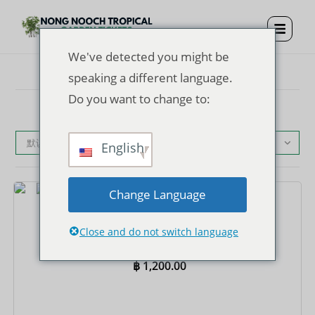
We've detected you might be
speaking a different language.
Do you want to change to:
默认产品排序
English
Change Language
门票
侬律热带花园门票 + 午餐 + 表演 + 共乘往返酒店接送
Close and do not switch language
฿
1,200.00