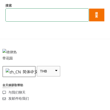
搜索
搜
索
简体中文
THB
ZAR
全天候获取帮助
SEK
与我们聊天
NZD
发邮件给我们
NOK