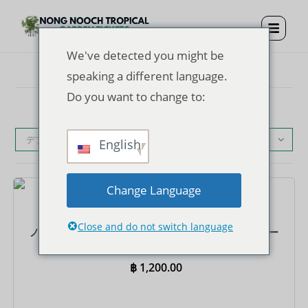
We've detected you might be
speaking a different language.
Do you want to change to:
デフォルト表示
English
Change Language
チケット
Close and do not switch language
ノンヌッチ トロピカル ガーデン入場券 + ランチ + ショー
+ 乗り合いホテル往復送迎
฿
1,200.00