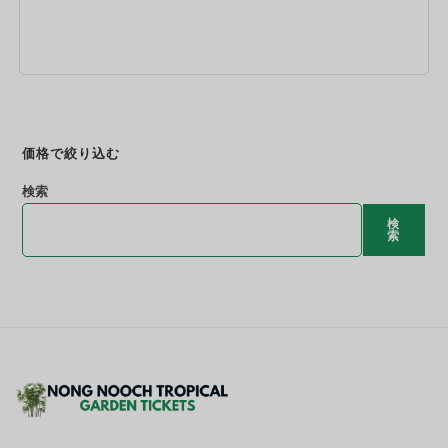
今すぐ予約
価格で絞り込む
検索
検
索