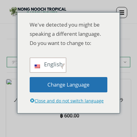
We've detected you might be
speaking a different language.
Do you want to change to:
デフォルト表示
English
Change Language
チケット
ノンヌッチ トロピカル ガーデン入場券 + ビュッフェ式ラ
Close and do not switch language
ンチ
฿
600.00