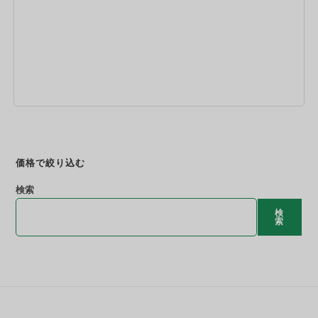
今すぐ予約
価格で絞り込む
検索
検
索