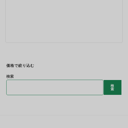
今すぐ予約
価格で絞り込む
検索
検
索