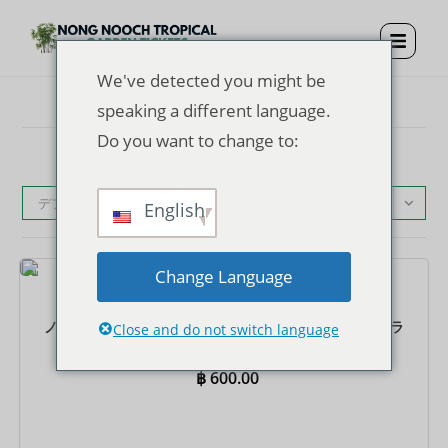
We've detected you might be
speaking a different language.
Do you want to change to:
デフォルト表示
English
Change Language
チケット
ノンヌッチ トロピカル ガーデン入場券 + ビュッフェ式ラ
Close and do not switch language
ンチ
฿
600.00