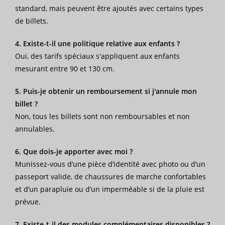
standard, mais peuvent être ajoutés avec certains types
de billets.
4. Existe-t-il une politique relative aux enfants ?
Oui, des tarifs spéciaux s'appliquent aux enfants
mesurant entre 90 et 130 cm.
5. Puis-je obtenir un remboursement si j'annule mon
billet ?
Non, tous les billets sont non remboursables et non
annulables.
6. Que dois-je apporter avec moi ?
Munissez-vous d’une pièce d’identité avec photo ou d’un
passeport valide, de chaussures de marche confortables
et d’un parapluie ou d’un imperméable si de la pluie est
prévue.
7. Existe-t-il des modules complémentaires disponibles ?