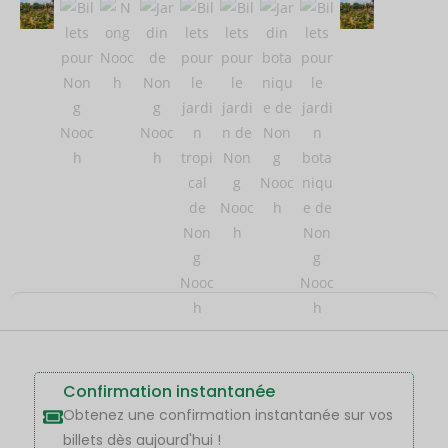
Confirmation instantanée
Obtenez une confirmation instantanée sur vos
billets dès aujourd'hui !