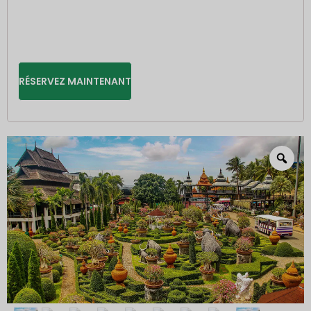
RÉSERVEZ MAINTENANT