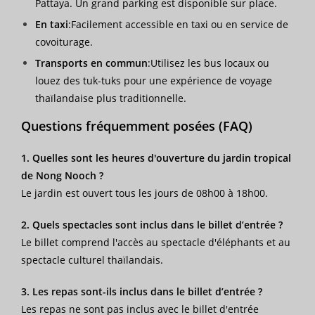
Pattaya. Un grand parking est disponible sur place.
En taxi
:Facilement accessible en taxi ou en service de
covoiturage.
Transports en commun
:Utilisez les bus locaux ou
louez des tuk-tuks pour une expérience de voyage
thaïlandaise plus traditionnelle.
Questions fréquemment posées (FAQ)
1. Quelles sont les heures d'ouverture du jardin tropical
de Nong Nooch ?
Le jardin est ouvert tous les jours de 08h00 à 18h00.
2. Quels spectacles sont inclus dans le billet d’entrée ?
Le billet comprend l'accès au spectacle d'éléphants et au
spectacle culturel thaïlandais.
3. Les repas sont-ils inclus dans le billet d’entrée ?
Les repas ne sont pas inclus avec le billet d'entrée