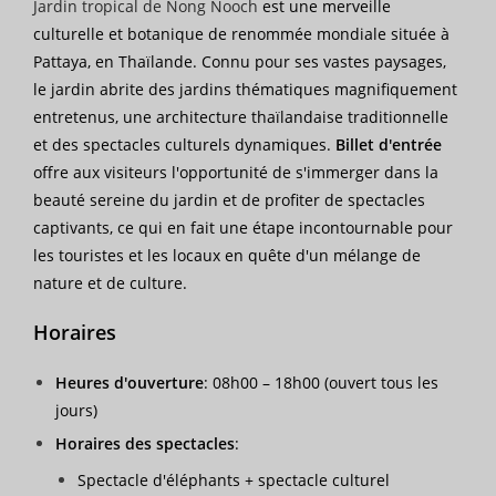
Jardin tropical de Nong Nooch
est une merveille
culturelle et botanique de renommée mondiale située à
Pattaya, en Thaïlande. Connu pour ses vastes paysages,
le jardin abrite des jardins thématiques magnifiquement
entretenus, une architecture thaïlandaise traditionnelle
et des spectacles culturels dynamiques.
Billet d'entrée
offre aux visiteurs l'opportunité de s'immerger dans la
beauté sereine du jardin et de profiter de spectacles
captivants, ce qui en fait une étape incontournable pour
les touristes et les locaux en quête d'un mélange de
nature et de culture.
Horaires
Heures d'ouverture
: 08h00 – 18h00 (ouvert tous les
jours)
Horaires des spectacles
:
Spectacle d'éléphants + spectacle culturel