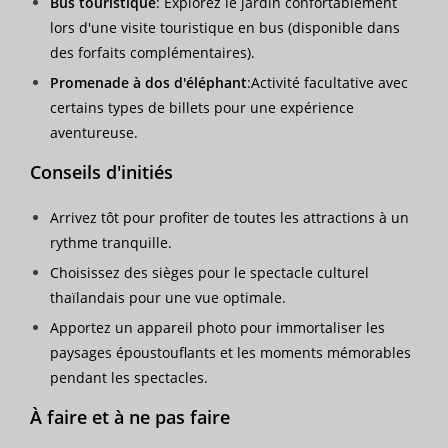
Bus touristique
: Explorez le jardin confortablement
lors d'une visite touristique en bus (disponible dans
des forfaits complémentaires).
Promenade à dos d'éléphant
:Activité facultative avec
certains types de billets pour une expérience
aventureuse.
Conseils d'initiés
Arrivez tôt pour profiter de toutes les attractions à un
rythme tranquille.
Choisissez des sièges pour le spectacle culturel
thaïlandais pour une vue optimale.
Apportez un appareil photo pour immortaliser les
paysages époustouflants et les moments mémorables
pendant les spectacles.
À faire et à ne pas faire