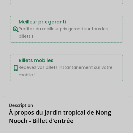
Meilleur prix garanti
Profitez du meilleur prix garanti sur tous les
billets !
Billets mobiles
Recevez vos billets instantanément sur votre
mobile !
Description
À propos du jardin tropical de Nong
Nooch - Billet d'entrée