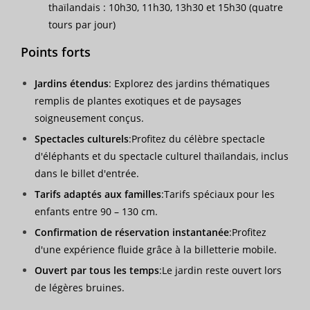
thaïlandais : 10h30, 11h30, 13h30 et 15h30 (quatre
tours par jour)
Points forts
Jardins étendus
: Explorez des jardins thématiques
remplis de plantes exotiques et de paysages
soigneusement conçus.
Spectacles culturels
:Profitez du célèbre spectacle
d'éléphants et du spectacle culturel thaïlandais, inclus
dans le billet d'entrée.
Tarifs adaptés aux familles
:Tarifs spéciaux pour les
enfants entre 90 – 130 cm.
Confirmation de réservation instantanée
:Profitez
d'une expérience fluide grâce à la billetterie mobile.
Ouvert par tous les temps
:Le jardin reste ouvert lors
de légères bruines.