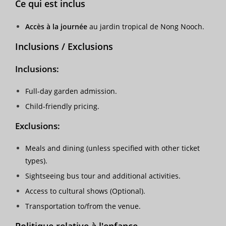
Ce qui est inclus
Accès à la journée
au jardin tropical de Nong Nooch.
Inclusions / Exclusions
Inclusions
:
Full-day garden admission.
Child-friendly pricing.
Exclusions
:
Meals and dining (unless specified with other ticket
types).
Sightseeing bus tour and additional activities.
Access to cultural shows (Optional).
Transportation to/from the venue.