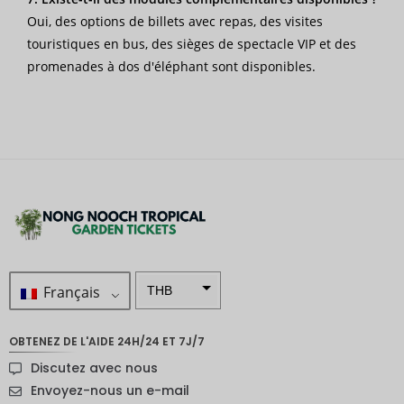
Oui, des options de billets avec repas, des visites
touristiques en bus, des sièges de spectacle VIP et des
promenades à dos d'éléphant sont disponibles.
Français
THB
ZAR
OBTENEZ DE L'AIDE 24H/24 ET 7J/7
SEK
Discutez avec nous
Dollar
Envoyez-nous un e-mail
néo-