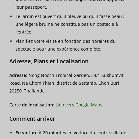
leur passeport.
Le jardin est ouvert qu'il pleuve ou qu'il fasse beau ;
une légère bruine ne constitue pas un obstacle à
l'entrée.
Planifiez votre visite en fonction des horaires du
spectacle pour une expérience complète.
Adresse, Plans et Localisation
Adresse
: Nong Nooch Tropical Garden, 34/1 Sukhumvit
Road, Na Chom Thian, district de Sattahip, Chon Buri
20250, Thaïlande.
Carte de localisation
:
Lien vers Google Maps
Comment arriver
En voiture
:À 20 minutes en voiture du centre-ville de