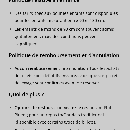
Politique relative à l'enfance
Des tarifs spéciaux pour les enfants sont disponibles
pour les enfants mesurant entre 90 et 130 cm.
Les enfants de moins de 90 cm sont souvent admis
gratuitement, mais des conditions peuvent
s'appliquer.
Politique de remboursement et d'annulation
Aucun remboursement ni annulation
:Tous les achats
de billets sont définitifs. Assurez-vous que vos projets
de voyage sont confirmés avant de réserver.
Quoi de plus ?
Options de restauration
:Visitez le restaurant Plub
Plueng pour un repas thaïlandais traditionnel
(disponible avec certains types de billets).