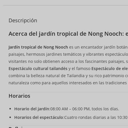
Descripción
Acerca del jardín tropical de Nong Nooch: 
Jardín tropical de Nong Nooch
es un encantador jardín botáni
paisajes, hermosos jardines temáticos y vibrantes espectáculo
visitantes no solo obtienen acceso a los fascinantes paisajes,
Espectáculo cultural tailandés
y el famoso
Espectáculo de ele
combina la belleza natural de Tailandia y su rico patrimonio cu
naturaleza como para aquellos interesados en las tradiciones 
Horarios
Horario del jardín
:08:00 AM – 06:00 PM, todos los días.
Horarios del espectáculo
:Cuatro rondas diarias a las 10:30 