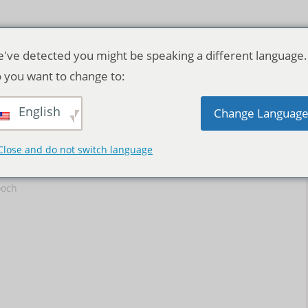
've detected you might be speaking a different language.
 you want to change to:
English
Change Languag
Close and do not switch language