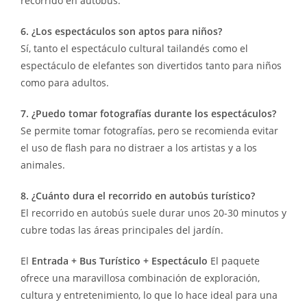
recorrido en autobús.
6. ¿Los espectáculos son aptos para niños?
Sí, tanto el espectáculo cultural tailandés como el
espectáculo de elefantes son divertidos tanto para niños
como para adultos.
7. ¿Puedo tomar fotografías durante los espectáculos?
Se permite tomar fotografías, pero se recomienda evitar
el uso de flash para no distraer a los artistas y a los
animales.
8. ¿Cuánto dura el recorrido en autobús turístico?
El recorrido en autobús suele durar unos 20-30 minutos y
cubre todas las áreas principales del jardín.
El
Entrada + Bus Turístico + Espectáculo
El paquete
ofrece una maravillosa combinación de exploración,
cultura y entretenimiento, lo que lo hace ideal para una