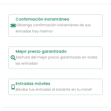
Confirmación instantánea
¡Obtenga confirmación instantánea de sus
entradas hoy mismo!
Mejor precio garantizado
¡Disfruta del mejor precio garantizado en todas
las entradas!
Entradas móviles
¡Recibe tus entradas al instante en tu móvil!