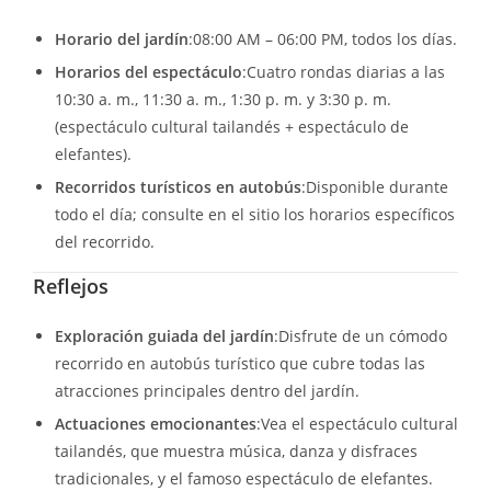
Horario del jardín
:08:00 AM – 06:00 PM, todos los días.
Horarios del espectáculo
:Cuatro rondas diarias a las
10:30 a. m., 11:30 a. m., 1:30 p. m. y 3:30 p. m.
(espectáculo cultural tailandés + espectáculo de
elefantes).
Recorridos turísticos en autobús
:Disponible durante
todo el día; consulte en el sitio los horarios específicos
del recorrido.
Reflejos
Exploración guiada del jardín
:Disfrute de un cómodo
recorrido en autobús turístico que cubre todas las
atracciones principales dentro del jardín.
Actuaciones emocionantes
:Vea el espectáculo cultural
tailandés, que muestra música, danza y disfraces
tradicionales, y el famoso espectáculo de elefantes.