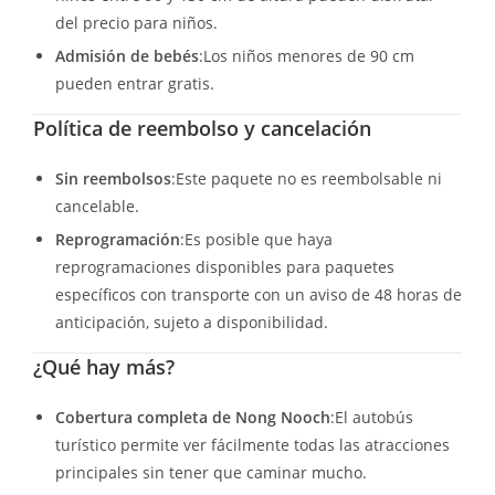
del precio para niños.
Admisión de bebés
:Los niños menores de 90 cm
pueden entrar gratis.
Política de reembolso y cancelación
Sin reembolsos
:Este paquete no es reembolsable ni
cancelable.
Reprogramación
:Es posible que haya
reprogramaciones disponibles para paquetes
específicos con transporte con un aviso de 48 horas de
anticipación, sujeto a disponibilidad.
¿Qué hay más?
Cobertura completa de Nong Nooch
:El autobús
turístico permite ver fácilmente todas las atracciones
principales sin tener que caminar mucho.