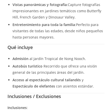
Vistas panorámicas y fotografía
:Capture fotografías
impresionantes en jardines temáticos como Butterfly
Hill, French Garden y Dinosaur Valley.
Entretenimiento para toda la familia
:Perfecto para
visitantes de todas las edades, desde niños pequeños
hasta personas mayores.
Qué incluye
Admisión
al Jardín Tropical de Nong Nooch.
Autobús turístico
Recorrido que ofrece una visión
general de las principales áreas del jardín.
Acceso al espectáculo cultural tailandés
y
Espectáculo de elefantes
con asientos estándar.
Inclusiones / Exclusiones
Inclusiones
: