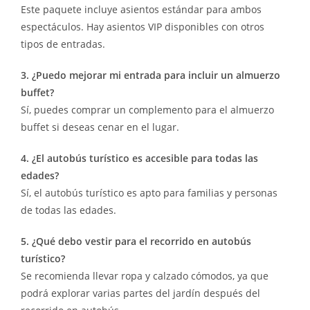
Este paquete incluye asientos estándar para ambos
espectáculos. Hay asientos VIP disponibles con otros
tipos de entradas.
3. ¿Puedo mejorar mi entrada para incluir un almuerzo
buffet?
Sí, puedes comprar un complemento para el almuerzo
buffet si deseas cenar en el lugar.
4. ¿El autobús turístico es accesible para todas las
edades?
Sí, el autobús turístico es apto para familias y personas
de todas las edades.
5. ¿Qué debo vestir para el recorrido en autobús
turístico?
Se recomienda llevar ropa y calzado cómodos, ya que
podrá explorar varias partes del jardín después del