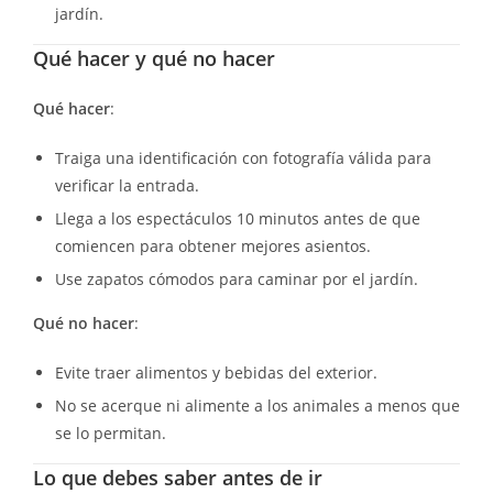
jardín.
Qué hacer y qué no hacer
Qué hacer
:
Traiga una identificación con fotografía válida para
verificar la entrada.
Llega a los espectáculos 10 minutos antes de que
comiencen para obtener mejores asientos.
Use zapatos cómodos para caminar por el jardín.
Qué no hacer
:
Evite traer alimentos y bebidas del exterior.
No se acerque ni alimente a los animales a menos que
se lo permitan.
Lo que debes saber antes de ir