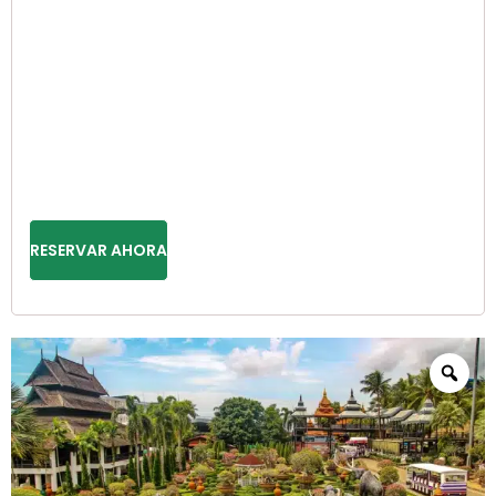
RESERVAR AHORA