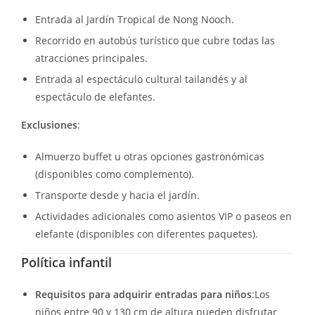
Entrada al Jardín Tropical de Nong Nooch.
Recorrido en autobús turístico que cubre todas las
atracciones principales.
Entrada al espectáculo cultural tailandés y al
espectáculo de elefantes.
Exclusiones
:
Almuerzo buffet u otras opciones gastronómicas
(disponibles como complemento).
Transporte desde y hacia el jardín.
Actividades adicionales como asientos VIP o paseos en
elefante (disponibles con diferentes paquetes).
Política infantil
Requisitos para adquirir entradas para niños
:Los
niños entre 90 y 130 cm de altura pueden disfrutar