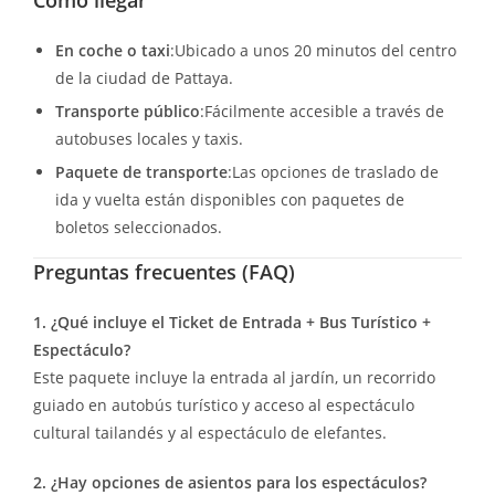
Cómo llegar
En coche o taxi
:Ubicado a unos 20 minutos del centro
de la ciudad de Pattaya.
Transporte público
:Fácilmente accesible a través de
autobuses locales y taxis.
Paquete de transporte
:Las opciones de traslado de
ida y vuelta están disponibles con paquetes de
boletos seleccionados.
Preguntas frecuentes (FAQ)
1. ¿Qué incluye el Ticket de Entrada + Bus Turístico +
Espectáculo?
Este paquete incluye la entrada al jardín, un recorrido
guiado en autobús turístico y acceso al espectáculo
cultural tailandés y al espectáculo de elefantes.
2. ¿Hay opciones de asientos para los espectáculos?