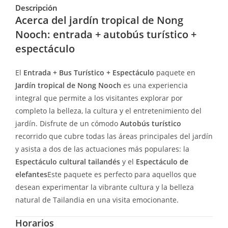
Descripción
Acerca del jardín tropical de Nong
Nooch: entrada + autobús turístico +
espectáculo
El
Entrada + Bus Turístico + Espectáculo
paquete en
Jardín tropical de Nong Nooch
es una experiencia
integral que permite a los visitantes explorar por
completo la belleza, la cultura y el entretenimiento del
jardín. Disfrute de un cómodo
Autobús turístico
recorrido que cubre todas las áreas principales del jardín
y asista a dos de las actuaciones más populares: la
Espectáculo cultural tailandés
y el
Espectáculo de
elefantes
Este paquete es perfecto para aquellos que
desean experimentar la vibrante cultura y la belleza
natural de Tailandia en una visita emocionante.
Horarios