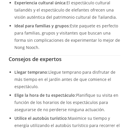
Experiencia cultural única
:El espectáculo cultural
tailandés y el espectáculo de elefantes ofrecen una
visión auténtica del patrimonio cultural de Tailandia.
Ideal para familias y grupos
:Este paquete es perfecto
para familias, grupos y visitantes que buscan una
forma sin complicaciones de experimentar lo mejor de
Nong Nooch.
Consejos de expertos
Llegar temprano
:Llegue temprano para disfrutar de
más tiempo en el jardín antes de que comience el
espectáculo.
Elige la hora de tu espectáculo
:Planifique su visita en
función de los horarios de los espectáculos para
asegurarse de no perderse ninguna actuación.
Utilice el autobús turístico
:Maximice su tiempo y
energía utilizando el autobús turístico para recorrer el