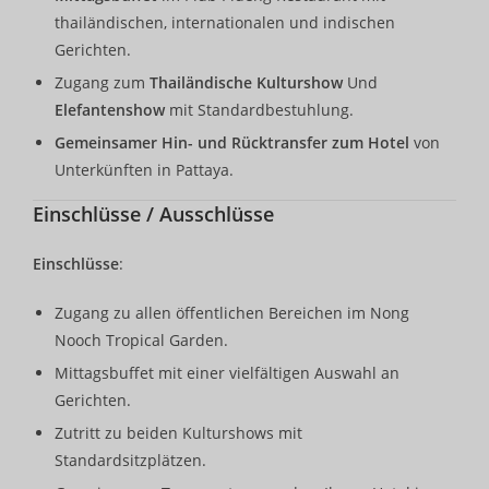
thailändischen, internationalen und indischen
Gerichten.
Zugang zum
Thailändische Kulturshow
Und
Elefantenshow
mit Standardbestuhlung.
Gemeinsamer Hin- und Rücktransfer zum Hotel
von
Unterkünften in Pattaya.
Einschlüsse / Ausschlüsse
Einschlüsse
:
Zugang zu allen öffentlichen Bereichen im Nong
Nooch Tropical Garden.
Mittagsbuffet mit einer vielfältigen Auswahl an
Gerichten.
Zutritt zu beiden Kulturshows mit
Standardsitzplätzen.