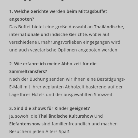
1. Welche Gerichte werden beim Mittagsbuffet
angeboten?
Das Buffet bietet eine große Auswahl an
Thailändische,
internationale und indische Gerichte
, wobei auf
verschiedene Ernährungsvorlieben eingegangen wird
und auch vegetarische Optionen angeboten werden.
2. Wie erfahre ich meine Abholzeit für die
Sammeltransfers?
Nach der Buchung senden wir Ihnen eine Bestätigungs-
E-Mail mit Ihrer geplanten Abholzeit basierend auf der
Lage Ihres Hotels und der ausgewählten Showzeit.
3. Sind die Shows für Kinder geeignet?
Ja, sowohl die
Thailändische Kulturshow
Und
Elefantenshow
sind familienfreundlich und machen
Besuchern jeden Alters Spaß.