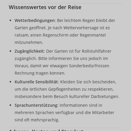
Wissenswertes vor der Reise
Wetterbedingungen
: Bei leichtem Regen bleibt der
Garten geöffnet. Je nach Wettervorhersage ist es
ratsam, einen Regenschirm oder Regenmantel
mitzunehmen.
Zugänglichkeit
: Der Garten ist für Rollstuhlfahrer
zugänglich. Bitte informieren Sie uns jedoch im
Voraus, damit wir etwaigen Sonderbedürfnissen
Rechnung tragen können.
Kulturelle Sensibilität
: Kleiden Sie sich bescheiden,
um die örtlichen Gepflogenheiten zu respektieren,
insbesondere beim Besuch kultureller Darbietungen.
Sprachunterstützung
: Informationen sind in
mehreren Sprachen verfügbar und die Mitarbeiter
sind oft mehrsprachig.