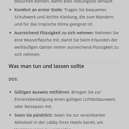
besuchen können, damit alles reibungslos verläuft.
Komfort an erster Stelle
: Tragen Sie bequemes
Schuhwerk und leichte Kleidung, die zum Wandern
und für das tropische Klima geeignet ist.
Ausreichend Flüssigkeit zu sich nehmen
: Nehmen Sie
eine Wasserflasche mit, damit Sie beim Erkunden der
weitläufigen Gärten immer ausreichend Flüssigkeit zu
sich nehmen.
Was man tun und lassen sollte
DOS
:
Gültigen Ausweis mitführen
: Bringen Sie zur
Einreisebestätigung einen gültigen Lichtbildausweis
oder Reisepass mit.
Seien Sie pünktlich
: Seien Sie zur vereinbarten
Abholzeit in der Lobby Ihres Hotels bereit, um