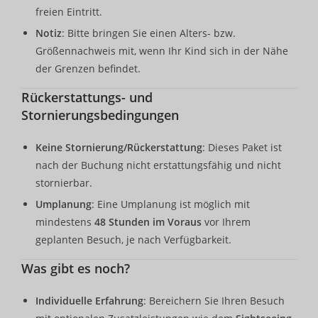
freien Eintritt.
Notiz
: Bitte bringen Sie einen Alters- bzw.
Größennachweis mit, wenn Ihr Kind sich in der Nähe
der Grenzen befindet.
Rückerstattungs- und
Stornierungsbedingungen
Keine Stornierung/Rückerstattung
: Dieses Paket ist
nach der Buchung nicht erstattungsfähig und nicht
stornierbar.
Umplanung
: Eine Umplanung ist möglich mit
mindestens
48 Stunden im Voraus
vor Ihrem
geplanten Besuch, je nach Verfügbarkeit.
Was gibt es noch?
Individuelle Erfahrung
: Bereichern Sie Ihren Besuch