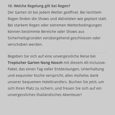
10. Welche Regelung gilt bei Regen?
Der Garten ist bei jedem Wetter geöffnet. Bei leichtem
Regen finden die Shows und Aktivitäten wie geplant statt.
Bei starkem Regen oder extremen Wetterbedingungen
können bestimmte Bereiche oder Shows aus
Sicherheitsgründen vorübergehend geschlossen oder
verschoben werden.
Begeben Sie sich auf eine unvergessliche Reise bei
Tropischer Garten Nong Nooch
mit diesem All-Inclusive-
Paket, das einen Tag voller Entdeckungen, Unterhaltung
und exquisiter Küche verspricht, alles mühelos dank
unserer bequemen Hoteltransfers. Buchen Sie jetzt, um
sich Ihren Platz zu sichern, und freuen Sie sich auf ein
unvergessliches thailändisches Abenteuer!