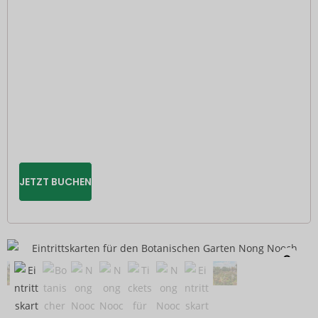
JETZT BUCHEN