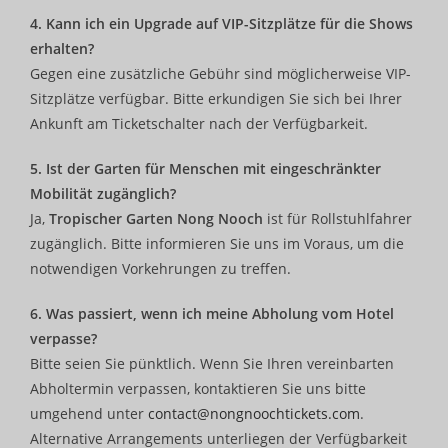
4. Kann ich ein Upgrade auf VIP-Sitzplätze für die Shows
erhalten?
Gegen eine zusätzliche Gebühr sind möglicherweise VIP-
Sitzplätze verfügbar. Bitte erkundigen Sie sich bei Ihrer
Ankunft am Ticketschalter nach der Verfügbarkeit.
5. Ist der Garten für Menschen mit eingeschränkter
Mobilität zugänglich?
Ja,
Tropischer Garten Nong Nooch
ist für Rollstuhlfahrer
zugänglich. Bitte informieren Sie uns im Voraus, um die
notwendigen Vorkehrungen zu treffen.
6. Was passiert, wenn ich meine Abholung vom Hotel
verpasse?
Bitte seien Sie pünktlich. Wenn Sie Ihren vereinbarten
Abholtermin verpassen, kontaktieren Sie uns bitte
umgehend unter
contact@nongnoochtickets.com
.
Alternative Arrangements unterliegen der Verfügbarkeit