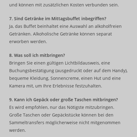
und können mit zusätzlichen Kosten verbunden sein.
7. Sind Getränke im Mittagsbuffet inbegriffen?
Ja, das Buffet beinhaltet eine Auswahl an alkoholfreien
Getränken. Alkoholische Getränke können separat
erworben werden.
8. Was soll ich mitbringen?
Bringen Sie einen gültigen Lichtbildausweis, eine
Buchungsbestätigung (ausgedruckt oder auf dem Handy),
bequeme Kleidung, Sonnencreme, einen Hut und eine
Kamera mit, um Ihre Erlebnisse festzuhalten.
9. Kann ich Gepäck oder große Taschen mitbringen?
Es wird empfohlen, nur das Nötigste mitzubringen.
Große Taschen oder Gepäckstücke können bei den
Sammeltransfers möglicherweise nicht mitgenommen
werden.