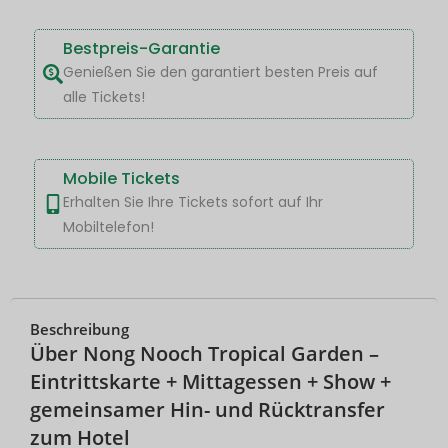
Bestpreis-Garantie
Genießen Sie den garantiert besten Preis auf
alle Tickets!
Mobile Tickets
Erhalten Sie Ihre Tickets sofort auf Ihr
Mobiltelefon!
Beschreibung
Über Nong Nooch Tropical Garden –
Eintrittskarte + Mittagessen + Show +
gemeinsamer Hin- und Rücktransfer
zum Hotel