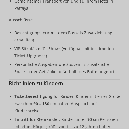
Gemeinsamer Transport von und zu Ihrem Hotel in
Pattaya.
Ausschlüsse
:
Besichtigungstour mit dem Bus (als Zusatzleistung
erhältlich).
VIP-Sitzplätze für Shows (verfügbar mit bestimmten
Ticket-Upgrades).
Persönliche Ausgaben wie Souvenirs, zusätzliche
Snacks oder Getränke außerhalb des Buffetangebots.
Richtlinien zu Kindern
Ticketberechtigung für Kinder
: Kinder mit einer Größe
zwischen
90 – 130 cm
haben Anspruch auf
Kinderpreise.
Eintritt für Kleinkinder
: Kinder unter
90 cm
Personen
mit einer Körpergröße von bis zu 12 Jahren haben