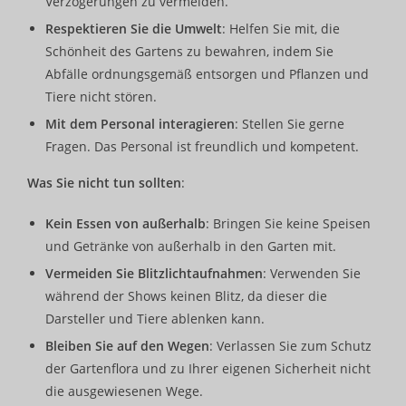
Verzögerungen zu vermeiden.
Respektieren Sie die Umwelt
: Helfen Sie mit, die
Schönheit des Gartens zu bewahren, indem Sie
Abfälle ordnungsgemäß entsorgen und Pflanzen und
Tiere nicht stören.
Mit dem Personal interagieren
: Stellen Sie gerne
Fragen. Das Personal ist freundlich und kompetent.
Was Sie nicht tun sollten
:
Kein Essen von außerhalb
: Bringen Sie keine Speisen
und Getränke von außerhalb in den Garten mit.
Vermeiden Sie Blitzlichtaufnahmen
: Verwenden Sie
während der Shows keinen Blitz, da dieser die
Darsteller und Tiere ablenken kann.
Bleiben Sie auf den Wegen
: Verlassen Sie zum Schutz
der Gartenflora und zu Ihrer eigenen Sicherheit nicht
die ausgewiesenen Wege.