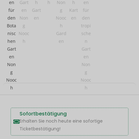
Sofortbestätigung
Erhalten Sie noch heute eine sofortige
Ticketbestätigung!