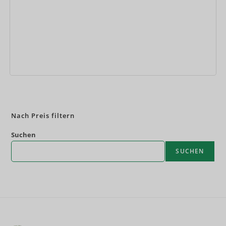
Jetzt buchen
Nach Preis filtern
Suchen
SUCHEN